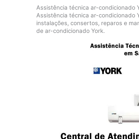
Assistência técnica ar-condicionad
Assistência técnica ar-condicionado
instalações, consertos, reparos e m
de ar-condicionado York.