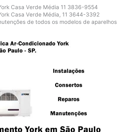
o York Casa Verde Média 11 3836-9554
 York Casa Verde Média, 11 3644-3392
anutenções de todos os modelos de aparelhos