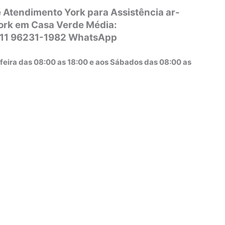
 Atendimento York para Assistência ar-
ork em Casa Verde Média:
 11 96231-1982 WhatsApp
feira das 08:00 as 18:00 e aos Sábados das 08:00 as