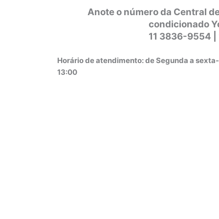
Anote o número da Central de
condicionado Y
11 3836-9554 |
Horário de atendimento: de Segunda a sexta-
13:00