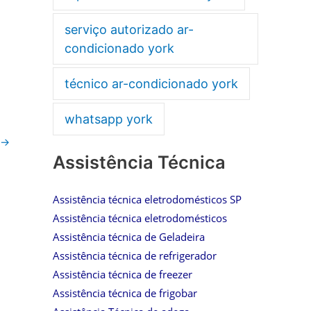
serviço autorizado ar-
condicionado york
técnico ar-condicionado york
whatsapp york
→
Assistência Técnica
Assistência técnica eletrodomésticos SP
Assistência técnica eletrodomésticos
Assistência técnica de Geladeira
Assistência técnica de refrigerador
Assistência técnica de freezer
Assistência técnica de frigobar