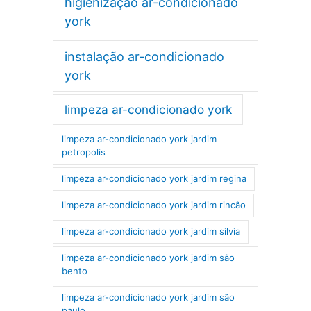
higienização ar-condicionado
york
instalação ar-condicionado
york
limpeza ar-condicionado york
limpeza ar-condicionado york jardim
petropolis
limpeza ar-condicionado york jardim regina
limpeza ar-condicionado york jardim rincão
limpeza ar-condicionado york jardim silvia
limpeza ar-condicionado york jardim são
bento
limpeza ar-condicionado york jardim são
paulo