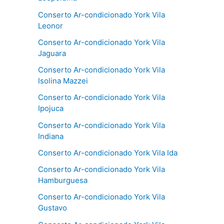
Conserto Ar-condicionado York Vila
Leonor
Conserto Ar-condicionado York Vila
Jaguara
Conserto Ar-condicionado York Vila
Isolina Mazzei
Conserto Ar-condicionado York Vila
Ipojuca
Conserto Ar-condicionado York Vila
Indiana
Conserto Ar-condicionado York Vila Ida
Conserto Ar-condicionado York Vila
Hamburguesa
Conserto Ar-condicionado York Vila
Gustavo