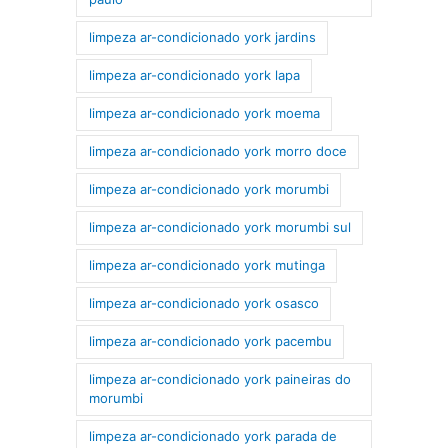
limpeza ar-condicionado york jardins
limpeza ar-condicionado york lapa
limpeza ar-condicionado york moema
limpeza ar-condicionado york morro doce
limpeza ar-condicionado york morumbi
limpeza ar-condicionado york morumbi sul
limpeza ar-condicionado york mutinga
limpeza ar-condicionado york osasco
limpeza ar-condicionado york pacembu
limpeza ar-condicionado york paineiras do
morumbi
limpeza ar-condicionado york parada de