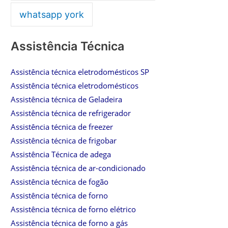
whatsapp york
Assistência Técnica
Assistência técnica eletrodomésticos SP
Assistência técnica eletrodomésticos
Assistência técnica de Geladeira
Assistência técnica de refrigerador
Assistência técnica de freezer
Assistência técnica de frigobar
Assistência Técnica de adega
Assistência técnica de ar-condicionado
Assistência técnica de fogão
Assistência técnica de forno
Assistência técnica de forno elétrico
Assistência técnica de forno a gás