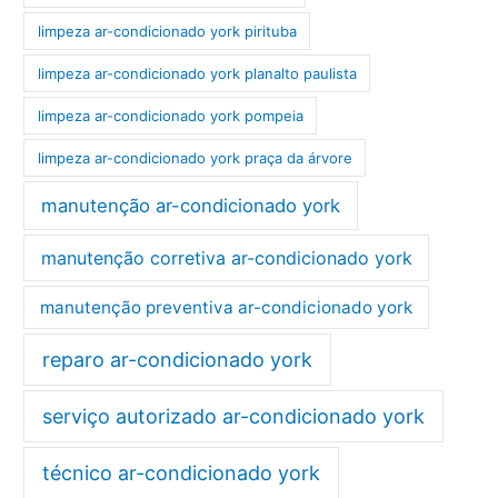
limpeza ar-condicionado york pirituba
limpeza ar-condicionado york planalto paulista
limpeza ar-condicionado york pompeia
limpeza ar-condicionado york praça da árvore
manutenção ar-condicionado york
manutenção corretiva ar-condicionado york
manutenção preventiva ar-condicionado york
reparo ar-condicionado york
serviço autorizado ar-condicionado york
técnico ar-condicionado york