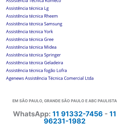
Assistência Técnica Komeco
Assistência técnica Lg
Assistência técnica Rheem
Assistência técnica Samsung
Assistência técnica York
Assistência técnica Gree
Assistência técnica Midea
Assistência técnica Springer
Assistência técnica Geladeira
Assistência técnica fogão Lofra
Agenews Assistência Técnica Comercial Ltda
EM SÃO PAULO, GRANDE SÃO PAULO E ABC PAULISTA
WhatsApp:
11 91332-7456
-
11
96231-1982