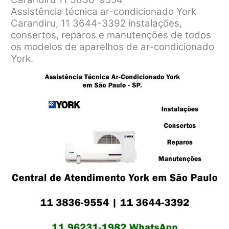
Assistência técnica ar-condicionado York
Carandiru, 11 3644-3392 instalações,
consertos, reparos e manutenções de todos
os modelos de aparelhos de ar-condicionado
York.