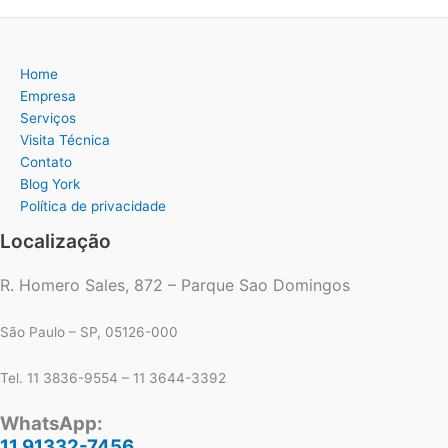
Home
Empresa
Serviços
Visita Técnica
Contato
Blog York
Política de privacidade
Localização
R. Homero Sales, 872 – Parque Sao Domingos
São Paulo – SP, 05126-000
Tel. 11 3836-9554 – 11 3644-3392
WhatsApp:
11 91332-7456