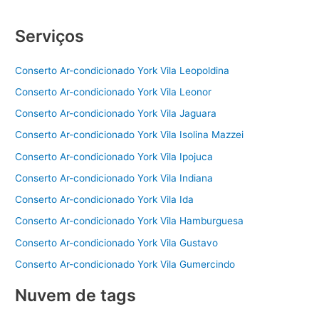
Serviços
Conserto Ar-condicionado York Vila Leopoldina
Conserto Ar-condicionado York Vila Leonor
Conserto Ar-condicionado York Vila Jaguara
Conserto Ar-condicionado York Vila Isolina Mazzei
Conserto Ar-condicionado York Vila Ipojuca
Conserto Ar-condicionado York Vila Indiana
Conserto Ar-condicionado York Vila Ida
Conserto Ar-condicionado York Vila Hamburguesa
Conserto Ar-condicionado York Vila Gustavo
Conserto Ar-condicionado York Vila Gumercindo
Nuvem de tags