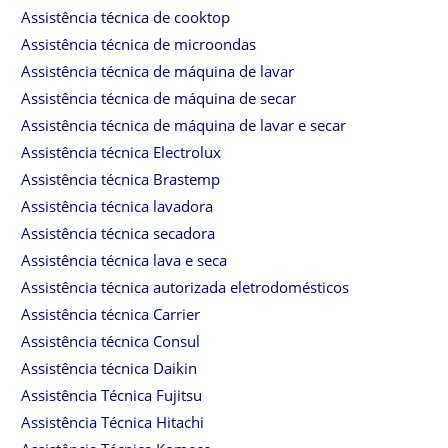
Assistência técnica de cooktop
Assistência técnica de microondas
Assistência técnica de máquina de lavar
Assistência técnica de máquina de secar
Assistência técnica de máquina de lavar e secar
Assistência técnica Electrolux
Assistência técnica Brastemp
Assistência técnica lavadora
Assistência técnica secadora
Assistência técnica lava e seca
Assistência técnica autorizada eletrodomésticos
Assistência técnica Carrier
Assistência técnica Consul
Assistência técnica Daikin
Assistência Técnica Fujitsu
Assistência Técnica Hitachi