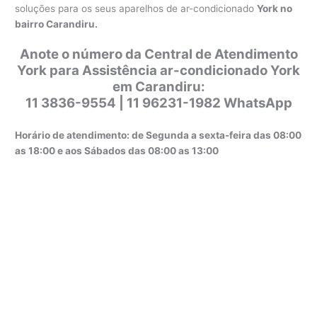
soluções para os seus aparelhos de ar-condicionado
York no
bairro Carandiru.
Anote o número da Central de Atendimento
York para Assistência ar-condicionado York
em Carandiru:
11 3836-9554 | 11 96231-1982 WhatsApp
Horário de atendimento: de Segunda a sexta-feira das 08:00
as 18:00 e aos Sábados das 08:00 as 13:00