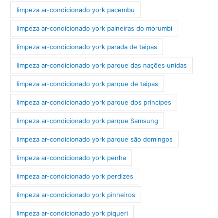
limpeza ar-condicionado york pacembu
limpeza ar-condicionado york paineiras do morumbi
limpeza ar-condicionado york parada de taipas
limpeza ar-condicionado york parque das nações unidas
limpeza ar-condicionado york parque de taipas
limpeza ar-condicionado york parque dos príncipes
limpeza ar-condicionado york parque Samsung
limpeza ar-condicionado york parque são domingos
limpeza ar-condicionado york penha
limpeza ar-condicionado york perdizes
limpeza ar-condicionado york pinheiros
limpeza ar-condicionado york piqueri