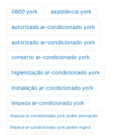
0800 york
assistência york
autorizada ar-condicionado york
autorizado ar-condicionado york
conserto ar-condicionado york
higienização ar-condicionado york
instalação ar-condicionado york
limpeza ar-condicionado york
limpeza ar-condicionado york jardim petropolis
limpeza ar-condicionado york jardim regina