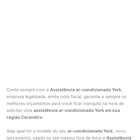
Conte sempre com a
Assistência ar-condicionado York
,
empresa legalizada, emite nota fiscal, garantia e sempre os
melhores orçamentos para você ficar tranquila na hora de
solicitar uma
assistência ar-condicionado York em sua
região Carandiru
.
Seja qual for o modelo do seu
ar-condicionado York
, novo,
lançamento, usado ou até mesmo fora de linha a
Assistência