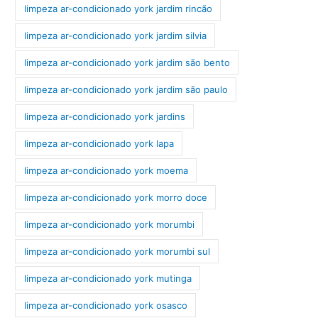
limpeza ar-condicionado york jardim rincão
limpeza ar-condicionado york jardim silvia
limpeza ar-condicionado york jardim são bento
limpeza ar-condicionado york jardim são paulo
limpeza ar-condicionado york jardins
limpeza ar-condicionado york lapa
limpeza ar-condicionado york moema
limpeza ar-condicionado york morro doce
limpeza ar-condicionado york morumbi
limpeza ar-condicionado york morumbi sul
limpeza ar-condicionado york mutinga
limpeza ar-condicionado york osasco