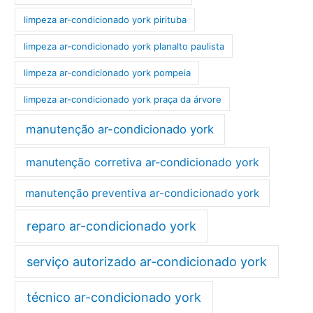
limpeza ar-condicionado york pirituba
limpeza ar-condicionado york planalto paulista
limpeza ar-condicionado york pompeia
limpeza ar-condicionado york praça da árvore
manutenção ar-condicionado york
manutenção corretiva ar-condicionado york
manutenção preventiva ar-condicionado york
reparo ar-condicionado york
serviço autorizado ar-condicionado york
técnico ar-condicionado york