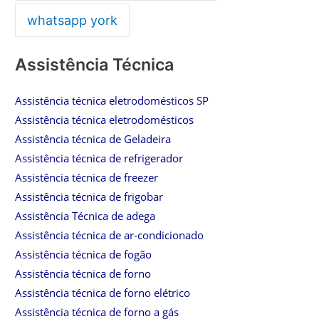
whatsapp york
Assistência Técnica
Assistência técnica eletrodomésticos SP
Assistência técnica eletrodomésticos
Assistência técnica de Geladeira
Assistência técnica de refrigerador
Assistência técnica de freezer
Assistência técnica de frigobar
Assistência Técnica de adega
Assistência técnica de ar-condicionado
Assistência técnica de fogão
Assistência técnica de forno
Assistência técnica de forno elétrico
Assistência técnica de forno a gás