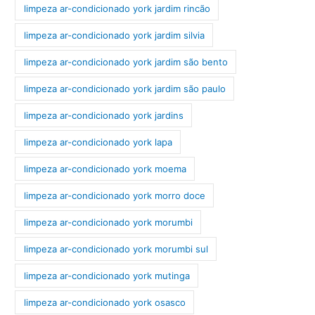
limpeza ar-condicionado york jardim rincão
limpeza ar-condicionado york jardim silvia
limpeza ar-condicionado york jardim são bento
limpeza ar-condicionado york jardim são paulo
limpeza ar-condicionado york jardins
limpeza ar-condicionado york lapa
limpeza ar-condicionado york moema
limpeza ar-condicionado york morro doce
limpeza ar-condicionado york morumbi
limpeza ar-condicionado york morumbi sul
limpeza ar-condicionado york mutinga
limpeza ar-condicionado york osasco