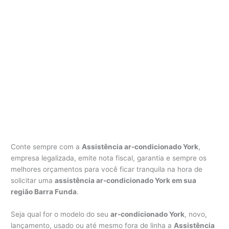
Conte sempre com a
Assistência ar-condicionado York
,
empresa legalizada, emite nota fiscal, garantia e sempre os
melhores orçamentos para você ficar tranquila na hora de
solicitar uma
assistência ar-condicionado York em sua
região Barra Funda
.
Seja qual for o modelo do seu
ar-condicionado York
, novo,
lançamento, usado ou até mesmo fora de linha a
Assistência