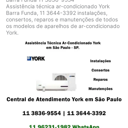
Assistência técnica ar-condicionado York
Barra Funda, 11 3644-3392 instalações,
consertos, reparos e manutenções de todos
os modelos de aparelhos de ar-condicionado
York.