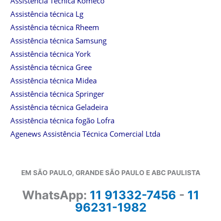
Assistência Técnica Komeco
Assistência técnica Lg
Assistência técnica Rheem
Assistência técnica Samsung
Assistência técnica York
Assistência técnica Gree
Assistência técnica Midea
Assistência técnica Springer
Assistência técnica Geladeira
Assistência técnica fogão Lofra
Agenews Assistência Técnica Comercial Ltda
EM SÃO PAULO, GRANDE SÃO PAULO E ABC PAULISTA
WhatsApp:
11 91332-7456
-
11
96231-1982