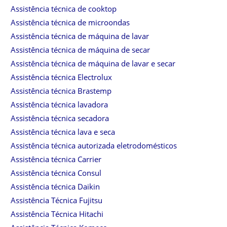
Assistência técnica de cooktop
Assistência técnica de microondas
Assistência técnica de máquina de lavar
Assistência técnica de máquina de secar
Assistência técnica de máquina de lavar e secar
Assistência técnica Electrolux
Assistência técnica Brastemp
Assistência técnica lavadora
Assistência técnica secadora
Assistência técnica lava e seca
Assistência técnica autorizada eletrodomésticos
Assistência técnica Carrier
Assistência técnica Consul
Assistência técnica Daikin
Assistência Técnica Fujitsu
Assistência Técnica Hitachi