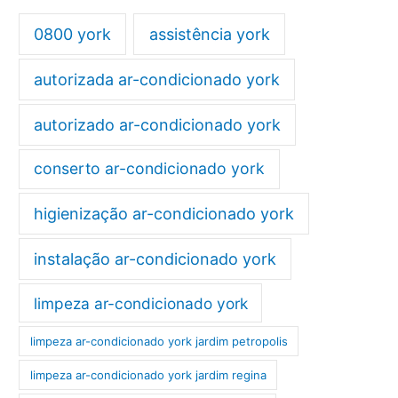
0800 york
assistência york
autorizada ar-condicionado york
autorizado ar-condicionado york
conserto ar-condicionado york
higienização ar-condicionado york
instalação ar-condicionado york
limpeza ar-condicionado york
limpeza ar-condicionado york jardim petropolis
limpeza ar-condicionado york jardim regina