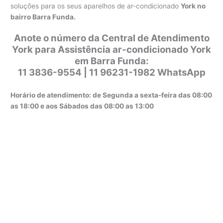
soluções para os seus aparelhos de ar-condicionado
York no
bairro Barra Funda.
Anote o número da Central de Atendimento
York para Assistência ar-condicionado York
em Barra Funda:
11 3836-9554 | 11 96231-1982 WhatsApp
Horário de atendimento: de Segunda a sexta-feira das 08:00
as 18:00 e aos Sábados das 08:00 as 13:00