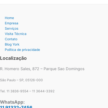
Home
Empresa
Serviços
Visita Técnica
Contato
Blog York
Política de privacidade
Localização
R. Homero Sales, 872 – Parque Sao Domingos
São Paulo – SP, 05126-000
Tel. 11 3836-9554 – 11 3644-3392
WhatsApp:
11 91332-7456