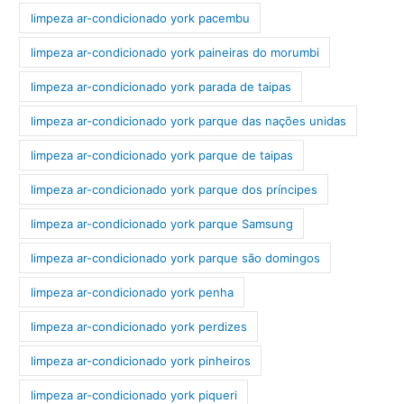
limpeza ar-condicionado york pacembu
limpeza ar-condicionado york paineiras do morumbi
limpeza ar-condicionado york parada de taipas
limpeza ar-condicionado york parque das nações unidas
limpeza ar-condicionado york parque de taipas
limpeza ar-condicionado york parque dos príncipes
limpeza ar-condicionado york parque Samsung
limpeza ar-condicionado york parque são domingos
limpeza ar-condicionado york penha
limpeza ar-condicionado york perdizes
limpeza ar-condicionado york pinheiros
limpeza ar-condicionado york piqueri