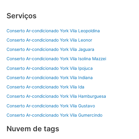
Serviços
Conserto Ar-condicionado York Vila Leopoldina
Conserto Ar-condicionado York Vila Leonor
Conserto Ar-condicionado York Vila Jaguara
Conserto Ar-condicionado York Vila Isolina Mazzei
Conserto Ar-condicionado York Vila Ipojuca
Conserto Ar-condicionado York Vila Indiana
Conserto Ar-condicionado York Vila Ida
Conserto Ar-condicionado York Vila Hamburguesa
Conserto Ar-condicionado York Vila Gustavo
Conserto Ar-condicionado York Vila Gumercindo
Nuvem de tags