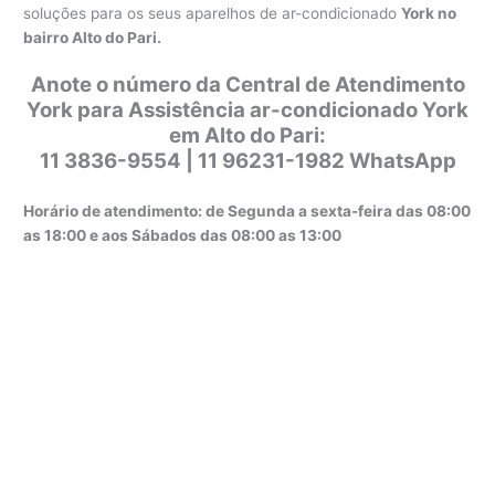
soluções para os seus aparelhos de ar-condicionado
York no
bairro Alto do Pari.
Anote o número da Central de Atendimento
York para Assistência ar-condicionado York
em Alto do Pari:
11 3836-9554 | 11 96231-1982 WhatsApp
Horário de atendimento: de Segunda a sexta-feira das 08:00
as 18:00 e aos Sábados das 08:00 as 13:00