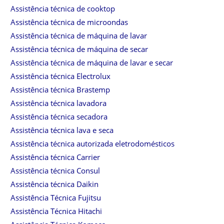
Assistência técnica de cooktop
Assistência técnica de microondas
Assistência técnica de máquina de lavar
Assistência técnica de máquina de secar
Assistência técnica de máquina de lavar e secar
Assistência técnica Electrolux
Assistência técnica Brastemp
Assistência técnica lavadora
Assistência técnica secadora
Assistência técnica lava e seca
Assistência técnica autorizada eletrodomésticos
Assistência técnica Carrier
Assistência técnica Consul
Assistência técnica Daikin
Assistência Técnica Fujitsu
Assistência Técnica Hitachi