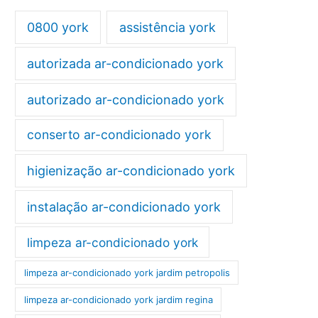
0800 york
assistência york
autorizada ar-condicionado york
autorizado ar-condicionado york
conserto ar-condicionado york
higienização ar-condicionado york
instalação ar-condicionado york
limpeza ar-condicionado york
limpeza ar-condicionado york jardim petropolis
limpeza ar-condicionado york jardim regina