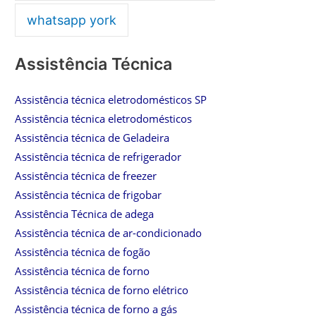
whatsapp york
Assistência Técnica
Assistência técnica eletrodomésticos SP
Assistência técnica eletrodomésticos
Assistência técnica de Geladeira
Assistência técnica de refrigerador
Assistência técnica de freezer
Assistência técnica de frigobar
Assistência Técnica de adega
Assistência técnica de ar-condicionado
Assistência técnica de fogão
Assistência técnica de forno
Assistência técnica de forno elétrico
Assistência técnica de forno a gás