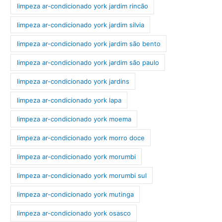
limpeza ar-condicionado york jardim rincão
limpeza ar-condicionado york jardim silvia
limpeza ar-condicionado york jardim são bento
limpeza ar-condicionado york jardim são paulo
limpeza ar-condicionado york jardins
limpeza ar-condicionado york lapa
limpeza ar-condicionado york moema
limpeza ar-condicionado york morro doce
limpeza ar-condicionado york morumbi
limpeza ar-condicionado york morumbi sul
limpeza ar-condicionado york mutinga
limpeza ar-condicionado york osasco