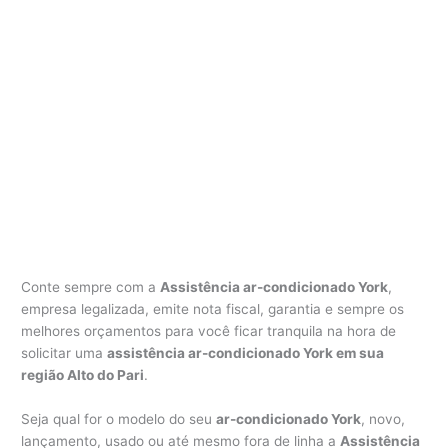
Conte sempre com a
Assistência ar-condicionado York
,
empresa legalizada, emite nota fiscal, garantia e sempre os
melhores orçamentos para você ficar tranquila na hora de
solicitar uma
assistência ar-condicionado York em sua
região Alto do Pari
.
Seja qual for o modelo do seu
ar-condicionado York
, novo,
lançamento, usado ou até mesmo fora de linha a
Assistência