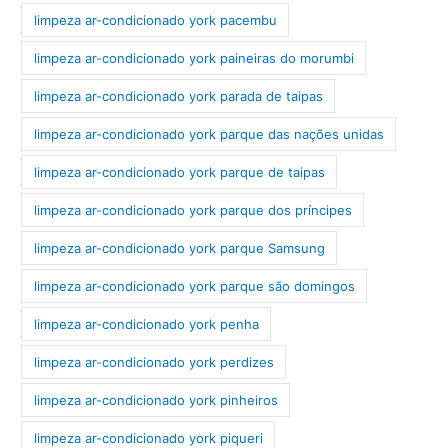
limpeza ar-condicionado york pacembu
limpeza ar-condicionado york paineiras do morumbi
limpeza ar-condicionado york parada de taipas
limpeza ar-condicionado york parque das nações unidas
limpeza ar-condicionado york parque de taipas
limpeza ar-condicionado york parque dos príncipes
limpeza ar-condicionado york parque Samsung
limpeza ar-condicionado york parque são domingos
limpeza ar-condicionado york penha
limpeza ar-condicionado york perdizes
limpeza ar-condicionado york pinheiros
limpeza ar-condicionado york piqueri