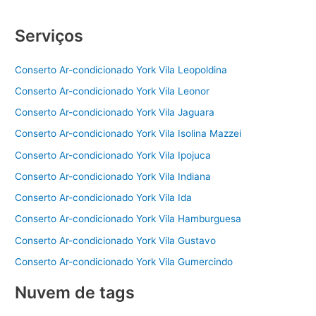
Serviços
Conserto Ar-condicionado York Vila Leopoldina
Conserto Ar-condicionado York Vila Leonor
Conserto Ar-condicionado York Vila Jaguara
Conserto Ar-condicionado York Vila Isolina Mazzei
Conserto Ar-condicionado York Vila Ipojuca
Conserto Ar-condicionado York Vila Indiana
Conserto Ar-condicionado York Vila Ida
Conserto Ar-condicionado York Vila Hamburguesa
Conserto Ar-condicionado York Vila Gustavo
Conserto Ar-condicionado York Vila Gumercindo
Nuvem de tags