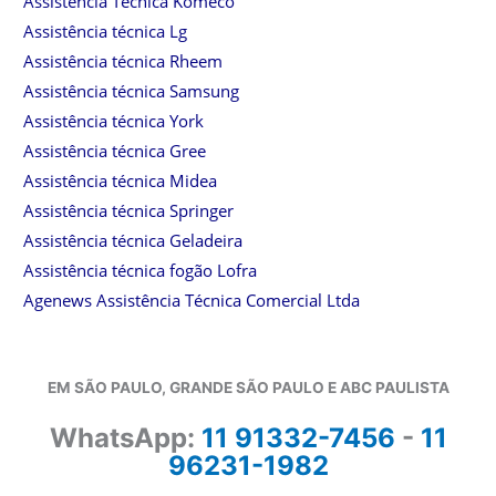
Assistência Técnica Komeco
Assistência técnica Lg
Assistência técnica Rheem
Assistência técnica Samsung
Assistência técnica York
Assistência técnica Gree
Assistência técnica Midea
Assistência técnica Springer
Assistência técnica Geladeira
Assistência técnica fogão Lofra
Agenews Assistência Técnica Comercial Ltda
EM SÃO PAULO, GRANDE SÃO PAULO E ABC PAULISTA
WhatsApp:
11 91332-7456
-
11
96231-1982