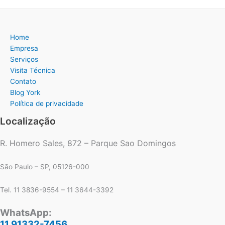
Home
Empresa
Serviços
Visita Técnica
Contato
Blog York
Política de privacidade
Localização
R. Homero Sales, 872 – Parque Sao Domingos
São Paulo – SP, 05126-000
Tel. 11 3836-9554 – 11 3644-3392
WhatsApp:
11 91332-7456