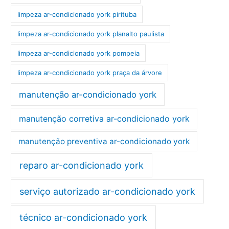
limpeza ar-condicionado york pirituba
limpeza ar-condicionado york planalto paulista
limpeza ar-condicionado york pompeia
limpeza ar-condicionado york praça da árvore
manutenção ar-condicionado york
manutenção corretiva ar-condicionado york
manutenção preventiva ar-condicionado york
reparo ar-condicionado york
serviço autorizado ar-condicionado york
técnico ar-condicionado york