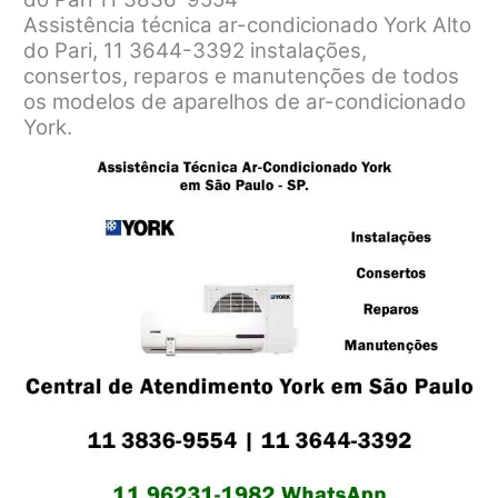
Assistência técnica ar-condicionado York Alto
do Pari, 11 3644-3392 instalações,
consertos, reparos e manutenções de todos
os modelos de aparelhos de ar-condicionado
York.